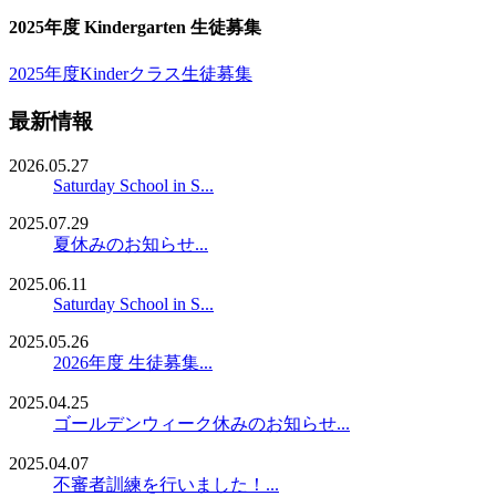
2025年度 Kindergarten 生徒募集
2025年度Kinderクラス生徒募集
最新情報
2026.05.27
Saturday School in S...
2025.07.29
夏休みのお知らせ...
2025.06.11
Saturday School in S...
2025.05.26
2026年度 生徒募集...
2025.04.25
ゴールデンウィーク休みのお知らせ...
2025.04.07
不審者訓練を行いました！...