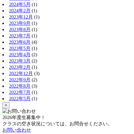
2024年5月
(1)
2024年2月
(1)
2023年12月
(1)
2023年9月
(1)
2023年8月
(1)
2023年7月
(1)
2023年6月
(4)
2023年5月
(1)
2023年4月
(2)
2023年3月
(2)
2023年2月
(1)
2022年12月
(3)
2022年9月
(2)
2022年8月
(3)
2022年7月
(1)
2022年5月
(1)
×
2026年度生募集中！
クラスの空き状況については、お問合せください。
お問い合わせ