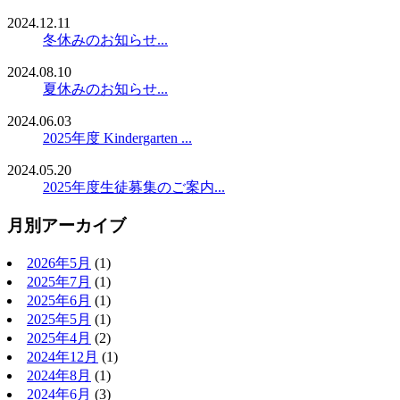
2024.12.11
冬休みのお知らせ...
2024.08.10
夏休みのお知らせ...
2024.06.03
2025年度 Kindergarten ...
2024.05.20
2025年度生徒募集のご案内...
月別アーカイブ
2026年5月
(1)
2025年7月
(1)
2025年6月
(1)
2025年5月
(1)
2025年4月
(2)
2024年12月
(1)
2024年8月
(1)
2024年6月
(3)