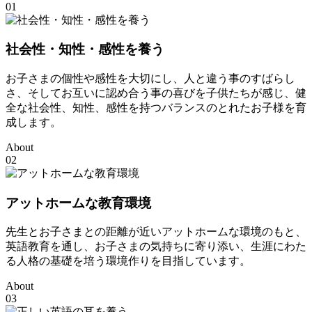
01
社会性・知性・感性を養う
お子さまの個性や感性を大切にし、人と違う事のすばらし
さ、そしてお互いに認め合う事の喜びを子供たちが感じ、健
全な社会性、知性、感性を持つバランスのとれたお子様を育
成します。
About
02
アットホームな教育環境
先生とお子さまとの距離が近いアットホームな環境のもと、
英語教育を通し、お子さまの気持ちに寄り添い、生涯にわた
る人格の基礎を培う環境作りを目指しています。
About
03