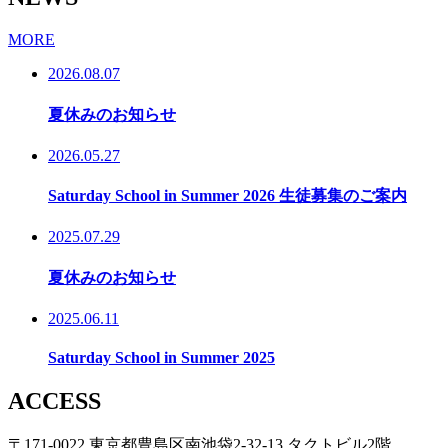
MORE
2026.08.07
夏休みのお知らせ
2026.05.27
Saturday School in Summer 2026 生徒募集のご案内
2025.07.29
夏休みのお知らせ
2025.06.11
Saturday School in Summer 2025
ACCESS
〒171-0022 東京都豊島区南池袋2-32-13 タクトビル2階