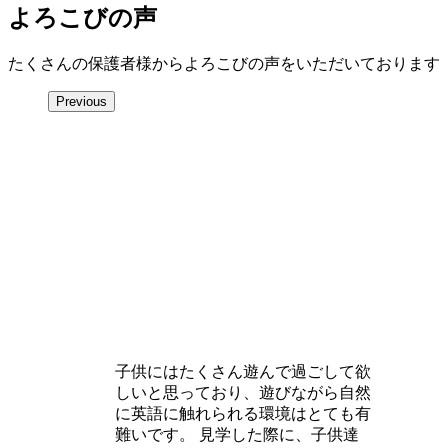
よろこびの声
たくさんの保護者様からよろこびの声をいただいております
Previous
子供にはたくさん遊んで過ごして欲
しいと思っており、遊びながら自然
に英語に触れられる環境はとても有
難いです。 見学した際に、子供達