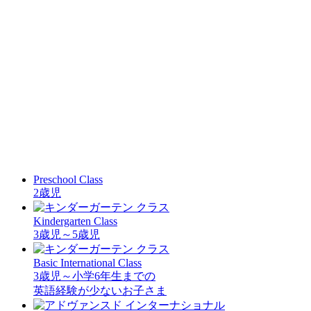
Preschool Class
2歳児
Kindergarten Class
3歳児～5歳児
Basic International Class
3歳児～小学6年生までの
英語経験が少ないお子さま