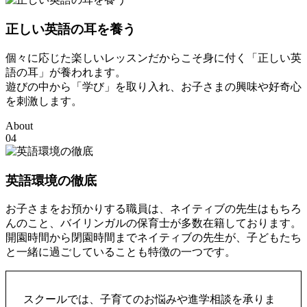
正しい英語の耳を養う
個々に応じた楽しいレッスンだからこそ身に付く「正しい英
語の耳」が養われます。
遊びの中から「学び」を取り入れ、お子さまの興味や好奇心
を刺激します。
About
04
英語環境の徹底
お子さまをお預かりする職員は、ネイティブの先生はもちろ
んのこと、バイリンガルの保育士が多数在籍しております。
開園時間から閉園時間までネイティブの先生が、子どもたち
と一緒に過ごしていることも特徴の一つです。
スクールでは、子育てのお悩みや進学相談を承りま