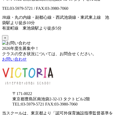
TEL
03-5979-5721
/ FAX:03-3980-7060
JR線・丸の内線・副都心線・西武池袋線・東武東上線 池
袋駅より徒歩10分
有楽町線 東池袋駅より徒歩5分
×
2026年度生募集中！
クラスの空き状況については、お問合せください。
お問い合わせ
〒171-0022
東京都豊島区南池袋2-32-13 タクトビル2階
TEL:03-5979-5721 FAX:03-3980-7060
当スクールは、東京都より「認可外保育施設指導監督基準を