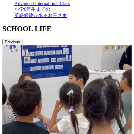
Advanced International Class
小学6年生までの
英語経験があるお子さま
SCHOOL LIFE
Previous