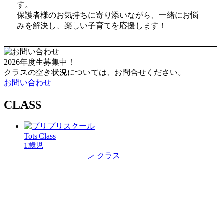
す。
保護者様のお気持ちに寄り添いながら、一緒にお悩
みを解決し、楽しい子育てを応援します！
2026年度生募集中！
クラスの空き状況については、お問合せください。
お問い合わせ
CLASS
Tots Class
1歳児