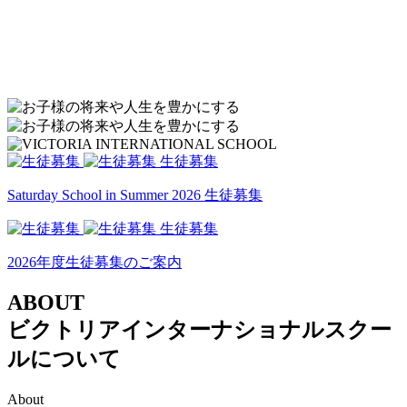
生徒募集
Saturday School in Summer 2026 生徒募集
生徒募集
2026年度生徒募集のご案内
ABOUT
ビクトリアインターナショナルスクー
ルについて
About