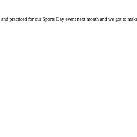
nd practiced for our Sports Day event next month and we got to make 