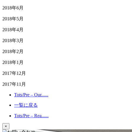
2018年6月
2018年5月
2018年4月
2018年3月
2018年2月
2018年1月
2017年12月
2017年11月
Tots/Pre – Our......
一覧に戻る
Tots/Pre – Rea......
×