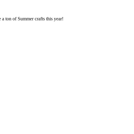
a ton of Summer crafts this year!