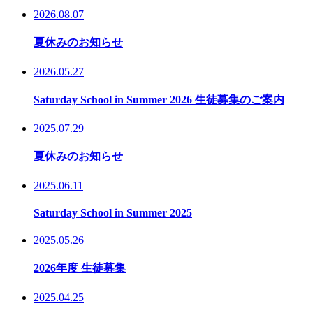
2026.08.07
夏休みのお知らせ
2026.05.27
Saturday School in Summer 2026 生徒募集のご案内
2025.07.29
夏休みのお知らせ
2025.06.11
Saturday School in Summer 2025
2025.05.26
2026年度 生徒募集
2025.04.25