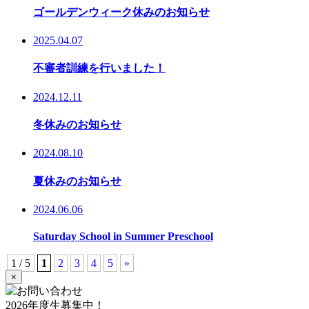
ゴールデンウィーク休みのお知らせ
2025.04.07
不審者訓練を行いました！
2024.12.11
冬休みのお知らせ
2024.08.10
夏休みのお知らせ
2024.06.06
Saturday School in Summer Preschool
1 / 5
1
2
3
4
5
»
×
2026年度生募集中！