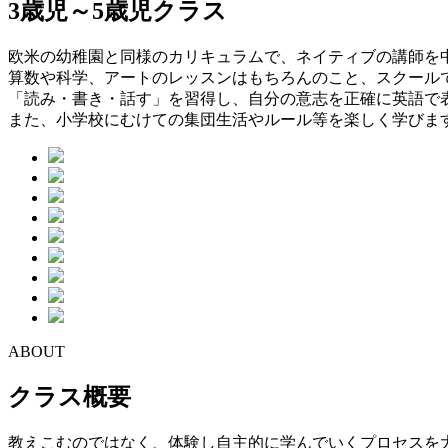
3歳児～5歳児クラス
欧米の幼稚園と同様のカリキュラムで、ネイティブの講師を
算数や科学、アートのレッスンはもちろんのこと、スクール
「読み・書き・話す」を習得し、自分の意志を正確に英語で
また、小学校にむけての集団生活やルール等を楽しく学びま
ABOUT
クラス概要
教えこむのではなく、体験し自主的に学んでいくプロセスを