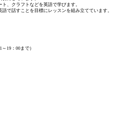
ート、クラフトなどを英語で学びます。
英語で話すことを目標にレッスンを組み立てています。
1～19：00まで）