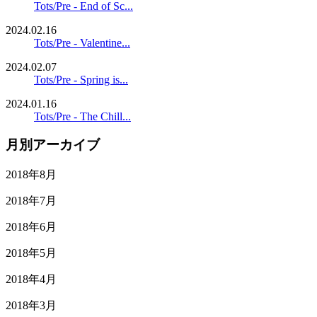
Tots/Pre - End of Sc...
2024.02.16
Tots/Pre - Valentine...
2024.02.07
Tots/Pre - Spring is...
2024.01.16
Tots/Pre - The Chill...
月別アーカイブ
2018年8月
2018年7月
2018年6月
2018年5月
2018年4月
2018年3月