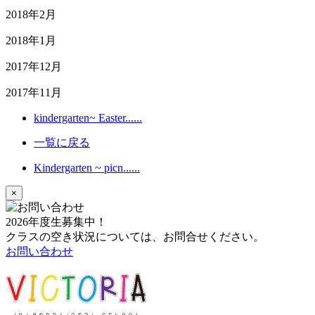
2018年2月
2018年1月
2017年12月
2017年11月
kindergarten~ Easter......
一覧に戻る
Kindergarten ~ picn......
×
2026年度生募集中！
クラスの空き状況については、お問合せください。
お問い合わせ