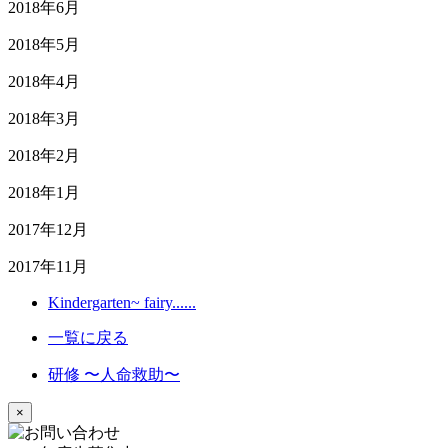
2018年6月
2018年5月
2018年4月
2018年3月
2018年2月
2018年1月
2017年12月
2017年11月
Kindergarten~ fairy......
一覧に戻る
研修 〜人命救助〜
×