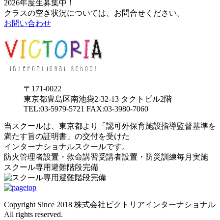
2026年度生募集中！
クラスの空き状況については、お問合せください。
お問い合わせ
〒171-0022
東京都豊島区南池袋2-32-13 タクトビル2階
TEL:03-5979-5721 FAX:03-3980-7060
当スクールは、東京都より「認可外保育施設指導監督基準を
満たす旨の証明書」の交付を受けた
インターナショナルスクールです。
防火管理者設置・救命講習受講者設置・防災訓練毎月実施
スクール専用避難階段完備
Copyright Since 2018 株式会社ビクトリアインターナショナル
All rights reserved.