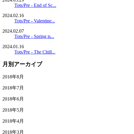
Tots/Pre - End of Sc...
2024.02.16
Tots/Pre - Valentine...
2024.02.07
Tots/Pre - Spring is...
2024.01.16
Tots/Pre - The Chill...
月別アーカイブ
2018年8月
2018年7月
2018年6月
2018年5月
2018年4月
2018年3月