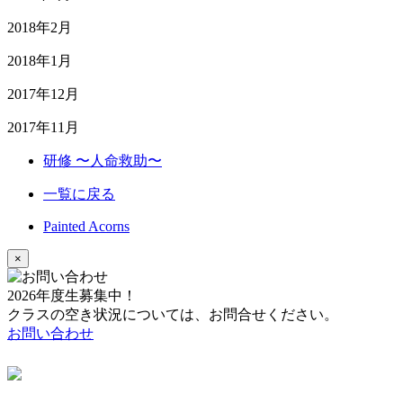
2018年2月
2018年1月
2017年12月
2017年11月
研修 〜人命救助〜
一覧に戻る
Painted Acorns
×
2026年度生募集中！
クラスの空き状況については、お問合せください。
お問い合わせ