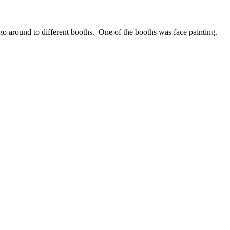
 around to different booths. One of the booths was face painting.