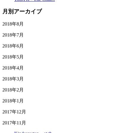
月別アーカイブ
2018年8月
2018年7月
2018年6月
2018年5月
2018年4月
2018年3月
2018年2月
2018年1月
2017年12月
2017年11月