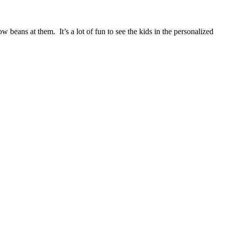
 beans at them. It’s a lot of fun to see the kids in the personalized