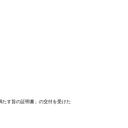
満たす旨の証明書」の交付を受けた