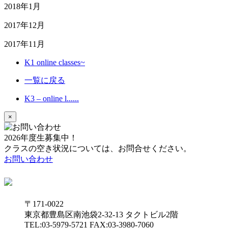
2018年1月
2017年12月
2017年11月
K1 online classes~
一覧に戻る
K3 – online l......
×
2026年度生募集中！
クラスの空き状況については、お問合せください。
お問い合わせ
〒171-0022
東京都豊島区南池袋2-32-13 タクトビル2階
TEL:03-5979-5721 FAX:03-3980-7060