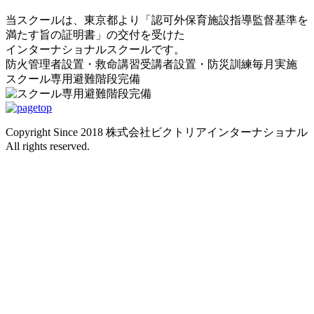
当スクールは、東京都より「認可外保育施設指導監督基準を
満たす旨の証明書」の交付を受けた
インターナショナルスクールです。
防火管理者設置・救命講習受講者設置・防災訓練毎月実施
スクール専用避難階段完備
Copyright Since 2018 株式会社ビクトリアインターナショナル
All rights reserved.