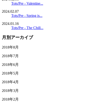
Tots/Pre - Valentine...
2024.02.07
Tots/Pre - Spring is...
2024.01.16
Tots/Pre - The Chill...
月別アーカイブ
2018年8月
2018年7月
2018年6月
2018年5月
2018年4月
2018年3月
2018年2月