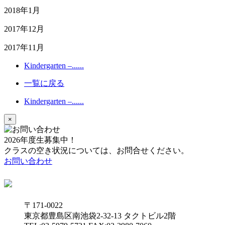
2018年1月
2017年12月
2017年11月
Kindergarten –......
一覧に戻る
Kindergarten –......
×
2026年度生募集中！
クラスの空き状況については、お問合せください。
お問い合わせ
〒171-0022
東京都豊島区南池袋2-32-13 タクトビル2階