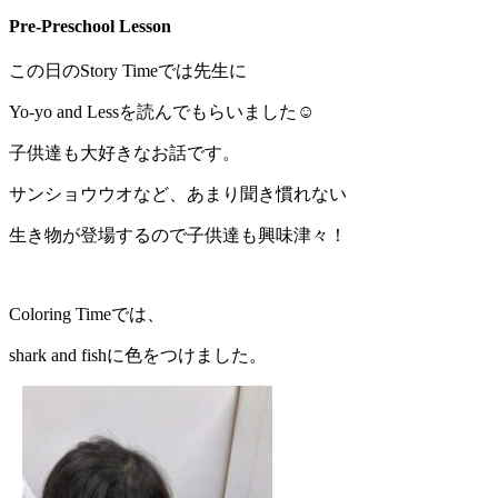
Pre-Preschool Lesson
この日のStory Timeでは先生に
Yo-yo and Lessを読んでもらいました☺
子供達も大好きなお話です。
サンショウウオなど、あまり聞き慣れない
生き物が登場するので子供達も興味津々！
Coloring Timeでは、
shark and fishに色をつけました。