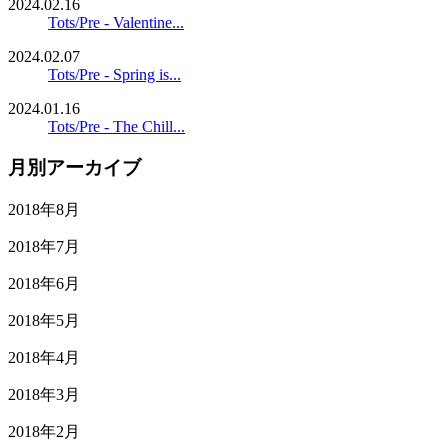
2024.02.16
Tots/Pre - Valentine...
2024.02.07
Tots/Pre - Spring is...
2024.01.16
Tots/Pre - The Chill...
月別アーカイブ
2018年8月
2018年7月
2018年6月
2018年5月
2018年4月
2018年3月
2018年2月