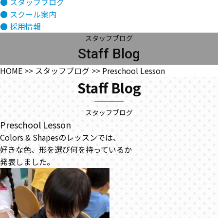
● スタッフブログ
● スクール案内
● 採用情報
スタッフブログ
Staff Blog
HOME >> スタッフブログ >> Preschool Lesson
Staff Blog
スタッフブログ
Preschool Lesson
Colors & Shapesのレッスンでは、
好きな色、形を選び何を持っているか
発表しました。