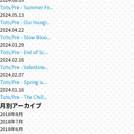
Tots/Pre - Summer Fe...
2024.05.13
Tots/Pre - Our Hungr...
2024.04.22
Tots/Pre - Slow Bloo...
2024.03.29
Tots/Pre - End of Sc...
2024.02.16
Tots/Pre - Valentine...
2024.02.07
Tots/Pre - Spring is...
2024.01.16
Tots/Pre - The Chill...
月別アーカイブ
2018年8月
2018年7月
2018年6月