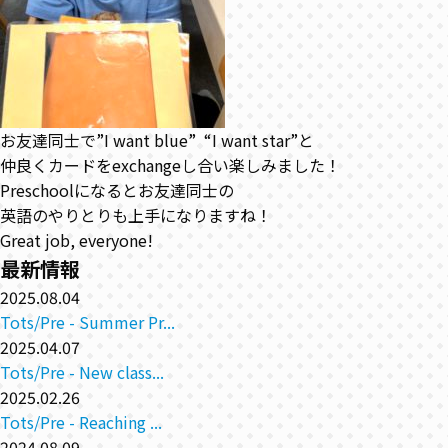
お友達同士で”I want blue” “I want star”と
仲良くカードをexchangeし合い楽しみました！
Preschoolになるとお友達同士の
英語のやりとりも上手になりますね！
Great job, everyone!
最新情報
2025.08.04
Tots/Pre - Summer Pr...
2025.04.07
Tots/Pre - New class...
2025.02.26
Tots/Pre - Reaching ...
2024.08.09