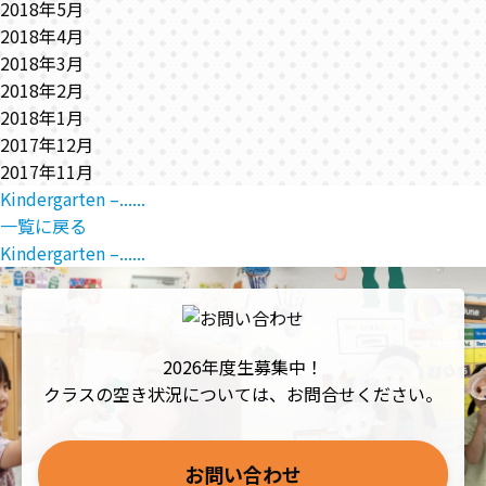
2018年5月
2018年4月
2018年3月
2018年2月
2018年1月
2017年12月
2017年11月
Kindergarten –......
一覧に戻る
Kindergarten –......
2026年度生募集中！
クラスの空き状況については、お問合せください。
お問い合わせ