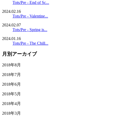
Tots/Pre - End of Sc...
2024.02.16
Tots/Pre - Valentine...
2024.02.07
Tots/Pre - Spring is...
2024.01.16
Tots/Pre - The Chill...
月別アーカイブ
2018年8月
2018年7月
2018年6月
2018年5月
2018年4月
2018年3月