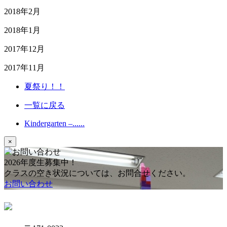
2018年2月
2018年1月
2017年12月
2017年11月
夏祭り！！
一覧に戻る
Kindergarten –......
×
2026年度生募集中！
クラスの空き状況については、お問合せください。
お問い合わせ