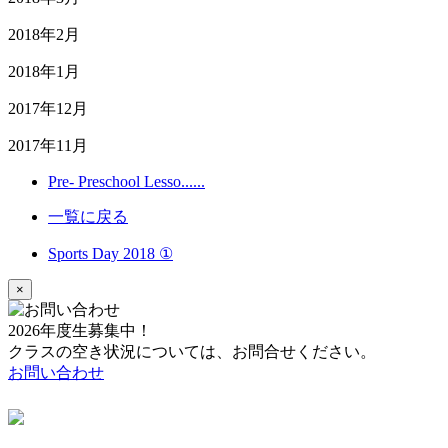
2018年2月
2018年1月
2017年12月
2017年11月
Pre- Preschool Lesso......
一覧に戻る
Sports Day 2018 ①
×
2026年度生募集中！
クラスの空き状況については、お問合せください。
お問い合わせ