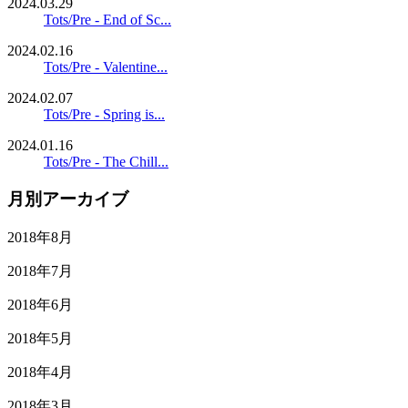
2024.03.29
Tots/Pre - End of Sc...
2024.02.16
Tots/Pre - Valentine...
2024.02.07
Tots/Pre - Spring is...
2024.01.16
Tots/Pre - The Chill...
月別アーカイブ
2018年8月
2018年7月
2018年6月
2018年5月
2018年4月
2018年3月