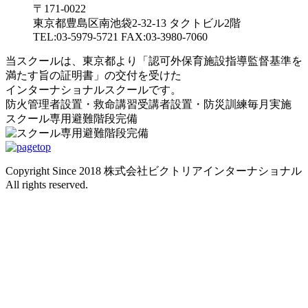
〒171-0022
東京都豊島区南池袋2-32-13 タクトビル2階
TEL:03-5979-5721 FAX:03-3980-7060
当スクールは、東京都より「認可外保育施設指導監督基準を
満たす旨の証明書」の交付を受けた
インターナショナルスクールです。
防火管理者設置・救命講習受講者設置・防災訓練毎月実施
スクール専用避難階段完備
Copyright Since 2018 株式会社ビクトリアインターナショナル
All rights reserved.