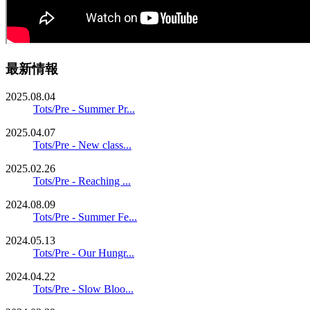
最新情報
2025.08.04
Tots/Pre - Summer Pr...
2025.04.07
Tots/Pre - New class...
2025.02.26
Tots/Pre - Reaching ...
2024.08.09
Tots/Pre - Summer Fe...
2024.05.13
Tots/Pre - Our Hungr...
2024.04.22
Tots/Pre - Slow Bloo...