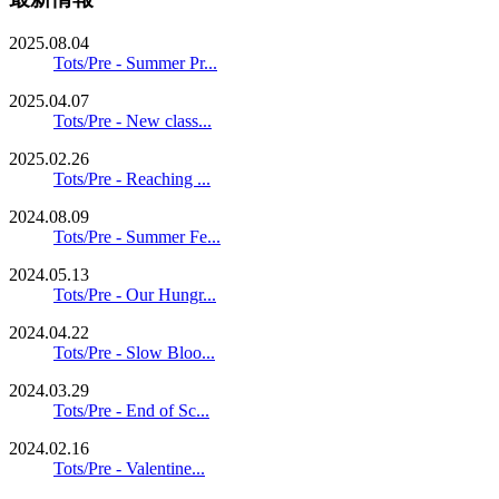
2025.08.04
Tots/Pre - Summer Pr...
2025.04.07
Tots/Pre - New class...
2025.02.26
Tots/Pre - Reaching ...
2024.08.09
Tots/Pre - Summer Fe...
2024.05.13
Tots/Pre - Our Hungr...
2024.04.22
Tots/Pre - Slow Bloo...
2024.03.29
Tots/Pre - End of Sc...
2024.02.16
Tots/Pre - Valentine...