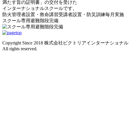
満たす旨の証明書」の交付を受けた
インターナショナルスクールです。
防火管理者設置・救命講習受講者設置・防災訓練毎月実施
スクール専用避難階段完備
Copyright Since 2018 株式会社ビクトリアインターナショナル
All rights reserved.