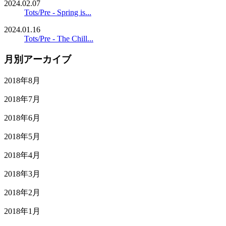
2024.02.07
Tots/Pre - Spring is...
2024.01.16
Tots/Pre - The Chill...
月別アーカイブ
2018年8月
2018年7月
2018年6月
2018年5月
2018年4月
2018年3月
2018年2月
2018年1月