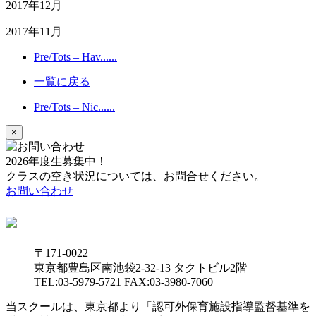
2017年12月
2017年11月
Pre/Tots – Hav......
一覧に戻る
Pre/Tots – Nic......
×
2026年度生募集中！
クラスの空き状況については、お問合せください。
お問い合わせ
〒171-0022
東京都豊島区南池袋2-32-13 タクトビル2階
TEL:03-5979-5721 FAX:03-3980-7060
当スクールは、東京都より「認可外保育施設指導監督基準を