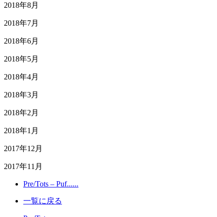
2018年8月
2018年7月
2018年6月
2018年5月
2018年4月
2018年3月
2018年2月
2018年1月
2017年12月
2017年11月
Pre/Tots – Puf......
一覧に戻る