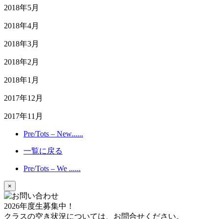
2018年5月
2018年4月
2018年3月
2018年2月
2018年1月
2017年12月
2017年11月
Pre/Tots – New......
一覧に戻る
Pre/Tots – We ......
×
2026年度生募集中！
クラスの空き状況については、お問合せください。