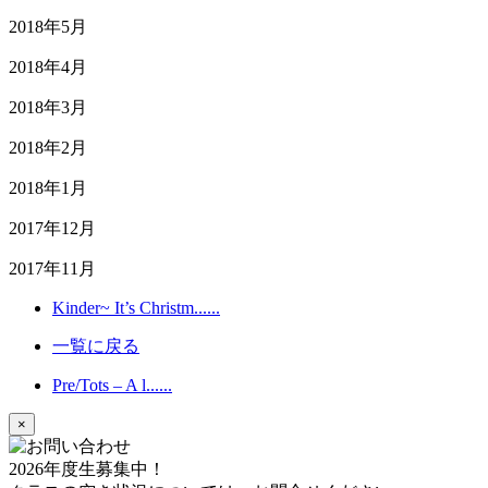
2018年5月
2018年4月
2018年3月
2018年2月
2018年1月
2017年12月
2017年11月
Kinder~ It’s Christm......
一覧に戻る
Pre/Tots – A l......
×
2026年度生募集中！