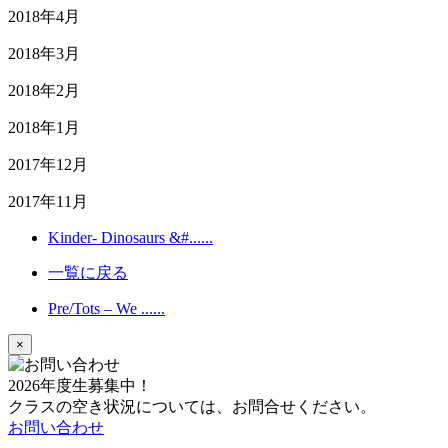
2018年4月
2018年3月
2018年2月
2018年1月
2017年12月
2017年11月
Kinder- Dinosaurs &#......
一覧に戻る
Pre/Tots – We ......
×
2026年度生募集中！
クラスの空き状況については、お問合せください。
お問い合わせ