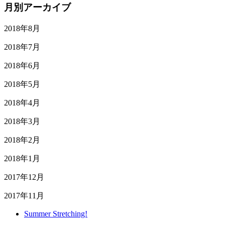
月別アーカイブ
2018年8月
2018年7月
2018年6月
2018年5月
2018年4月
2018年3月
2018年2月
2018年1月
2017年12月
2017年11月
Summer Stretching!