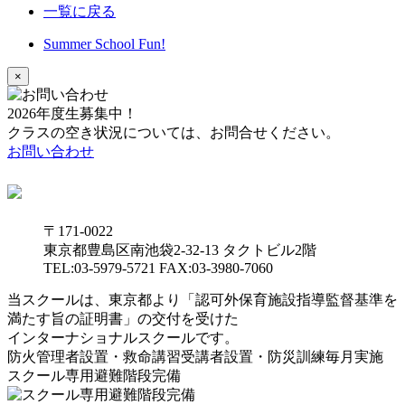
一覧に戻る
Summer School Fun!
×
2026年度生募集中！
クラスの空き状況については、お問合せください。
お問い合わせ
〒171-0022
東京都豊島区南池袋2-32-13 タクトビル2階
TEL:03-5979-5721 FAX:03-3980-7060
当スクールは、東京都より「認可外保育施設指導監督基準を
満たす旨の証明書」の交付を受けた
インターナショナルスクールです。
防火管理者設置・救命講習受講者設置・防災訓練毎月実施
スクール専用避難階段完備