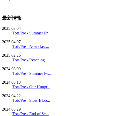
最新情報
2025.08.04
Tots/Pre - Summer Pr...
2025.04.07
Tots/Pre - New class...
2025.02.26
Tots/Pre - Reaching ...
2024.08.09
Tots/Pre - Summer Fe...
2024.05.13
Tots/Pre - Our Hungr...
2024.04.22
Tots/Pre - Slow Bloo...
2024.03.29
Tots/Pre - End of Sc...