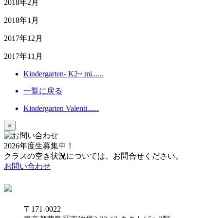
2018年2月
2018年1月
2017年12月
2017年11月
Kindergarten- K2~ mi......
一覧に戻る
Kindergarten Valenti......
×
2026年度生募集中！
クラスの空き状況については、お問合せください。
お問い合わせ
〒171-0022