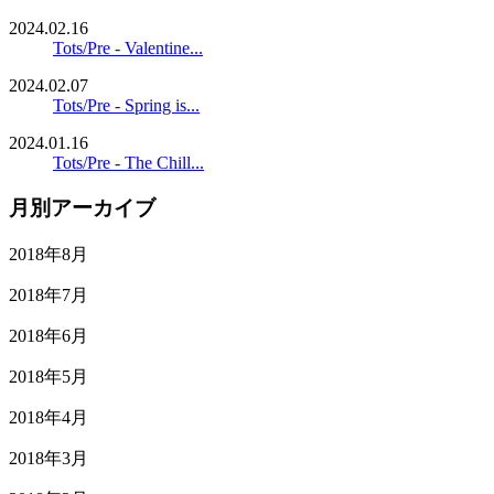
2024.02.16
Tots/Pre - Valentine...
2024.02.07
Tots/Pre - Spring is...
2024.01.16
Tots/Pre - The Chill...
月別アーカイブ
2018年8月
2018年7月
2018年6月
2018年5月
2018年4月
2018年3月