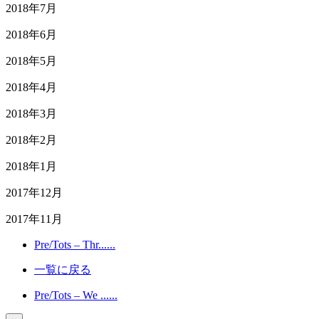
2018年7月
2018年6月
2018年5月
2018年4月
2018年3月
2018年2月
2018年1月
2017年12月
2017年11月
Pre/Tots – Thr......
一覧に戻る
Pre/Tots – We ......