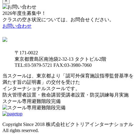
×
2026年度生募集中！
クラスの空き状況については、お問合せください。
お問い合わせ
〒171-0022
東京都豊島区南池袋2-32-13 タクトビル2階
TEL:03-5979-5721 FAX:03-3980-7060
当スクールは、東京都より「認可外保育施設指導監督基準を
満たす旨の証明書」の交付を受けた
インターナショナルスクールです。
防火管理者設置・救命講習受講者設置・防災訓練毎月実施
スクール専用避難階段完備
Copyright Since 2018 株式会社ビクトリアインターナショナル
All rights reserved.