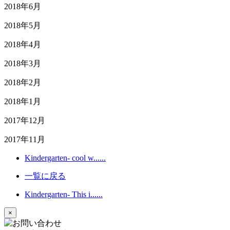
2018年6月
2018年5月
2018年4月
2018年3月
2018年2月
2018年1月
2017年12月
2017年11月
Kindergarten- cool w......
一覧に戻る
Kindergarten- This i......
×